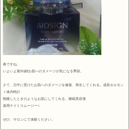
春ですね。
いよいよ紫外線❗お肌へのダメージが気になる季節。
さて、日中に受けたお肌へのダメージを修復、再生してくれる。成長ホルモン
＋体内時計
熟睡したときのようなお肌にしてくれる、睡眠美容液
薬用ナイトスムージー✨
ぜひ、サロンにて体験ください。