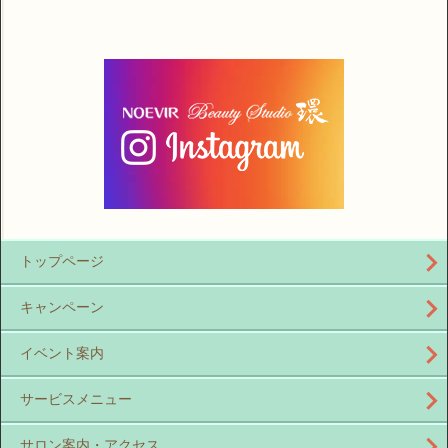
トップページ
キャンペーン
イベント案内
サービスメニュー
サロン案内・アクセス