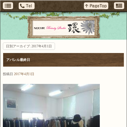
日別アーカイブ:
2017年4月1日
アパレル最終日
投稿日
2017年4月1日