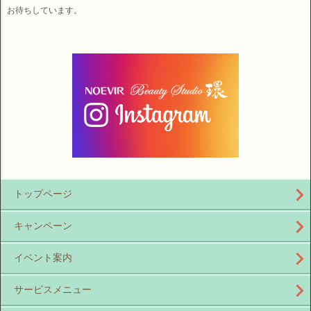
お待ちしています。
トップページ
キャンペーン
イベント案内
サービスメニュー