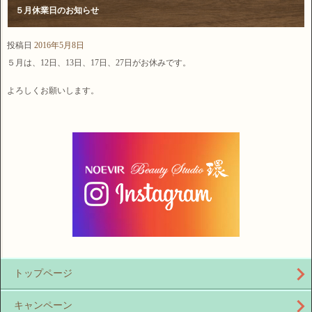
５月休業日のお知らせ
投稿日
2016年5月8日
５月は、12日、13日、17日、27日がお休みです。
よろしくお願いします。
トップページ
キャンペーン