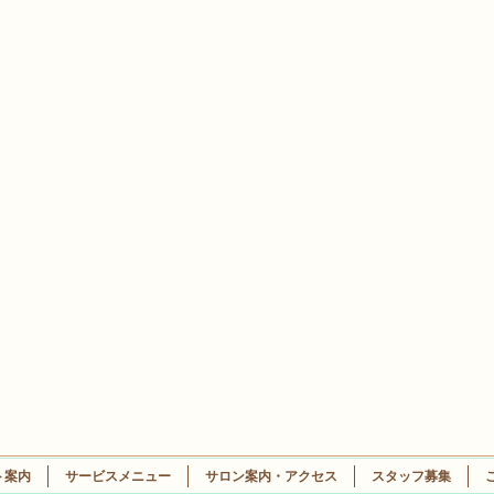
ト案内
サービスメニュー
サロン案内・アクセス
スタッフ募集