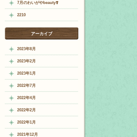
7月のわいがやbeauty❣️
2210
アーカイブ
2023年8月
2023年2月
2023年1月
2022年7月
2022年4月
2022年2月
2022年1月
2021年12月