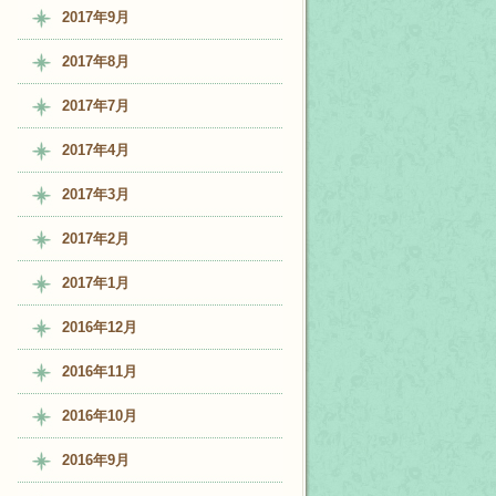
2017年9月
2017年8月
2017年7月
2017年4月
2017年3月
2017年2月
2017年1月
2016年12月
2016年11月
2016年10月
2016年9月