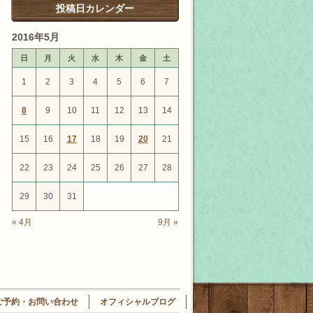
投稿日カレンダー
2016年5月
日
月
火
水
木
金
土
1
2
3
4
5
6
7
8
9
10
11
12
13
14
15
16
17
18
19
20
21
22
23
24
25
26
27
28
29
30
31
« 4月
9月 »
ご予約・お問い合わせ
オフィシャルブログ