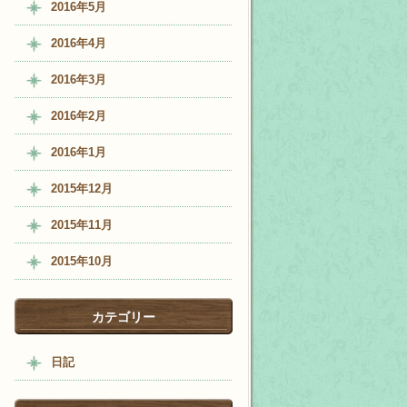
2016年5月
2016年4月
2016年3月
2016年2月
2016年1月
2015年12月
2015年11月
2015年10月
カテゴリー
日記