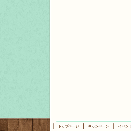
トップページ
キャンペーン
イベン