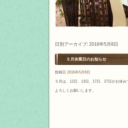
日別アーカイブ:
2016年5月8日
５月休業日のお知らせ
投稿日
2016年5月8日
５月は、12日、13日、17日、27日がお休
よろしくお願いします。