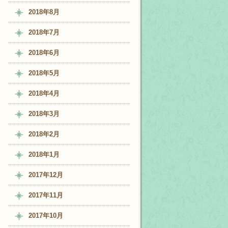
2018年8月
2018年7月
2018年6月
2018年5月
2018年4月
2018年3月
2018年2月
2018年1月
2017年12月
2017年11月
2017年10月