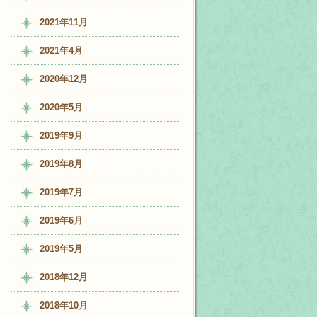
2021年11月
2021年4月
2020年12月
2020年5月
2019年9月
2019年8月
2019年7月
2019年6月
2019年5月
2018年12月
2018年10月