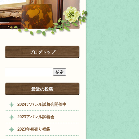
ブログトップ
最近の投稿
2024アパレル試着会開催中
2023アパレル試着会
2023年初売り福袋