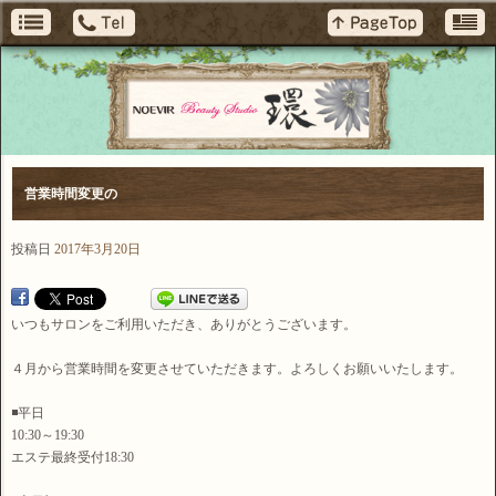
営業時間変更の
投稿日
2017年3月20日
いつもサロンをご利用いただき、ありがとうございます。
４月から営業時間を変更させていただきます。よろしくお願いいたします。
◾平日
10:30～19:30
エステ最終受付18:30