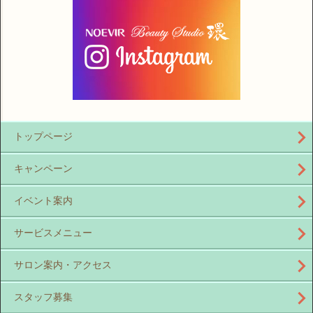
トップページ
キャンペーン
イベント案内
サービスメニュー
サロン案内・アクセス
スタッフ募集